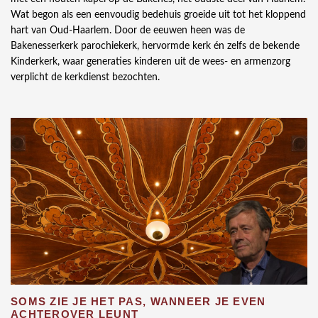
Wat begon als een eenvoudig bedehuis groeide uit tot het kloppend
hart van Oud-Haarlem. Door de eeuwen heen was de
Bakenesserkerk parochiekerk, hervormde kerk én zelfs de bekende
Kinderkerk, waar generaties kinderen uit de wees- en armenzorg
verplicht de kerkdienst bezochten.
SOMS ZIE JE HET PAS, WANNEER JE EVEN
ACHTEROVER LEUNT