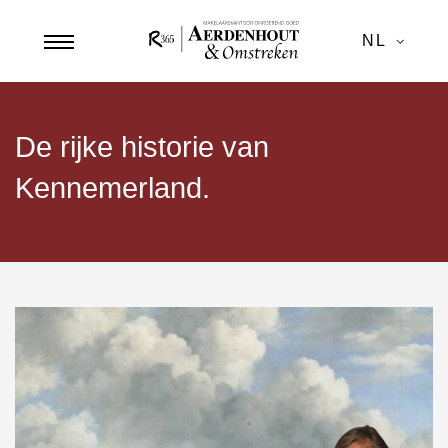
NL
De rijke historie van
Kennemerland.