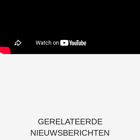
GERELATEERDE
NIEUWSBERICHTEN