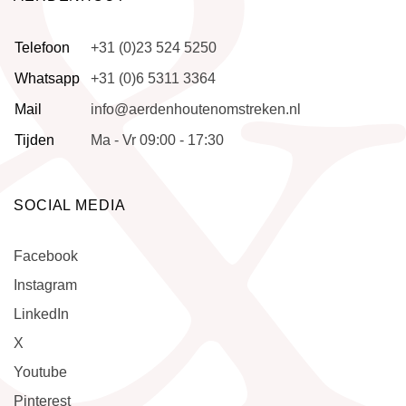
Telefoon
+31 (0)23 524 5250
Whatsapp
+31 (0)6 5311 3364
Mail
info@aerdenhoutenomstreken.nl
Tijden
Ma - Vr 09:00 - 17:30
SOCIAL MEDIA
Facebook
Instagram
LinkedIn
X
Youtube
Pinterest