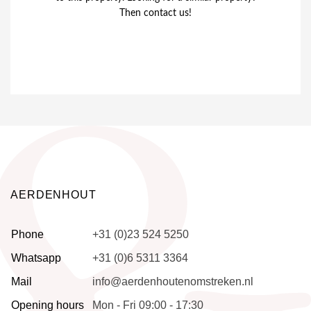
Then contact us!
AERDENHOUT
Phone
+31 (0)23 524 5250
Whatsapp
+31 (0)6 5311 3364
Mail
info@aerdenhoutenomstreken.nl
Opening hours
Mon - Fri 09:00 - 17:30