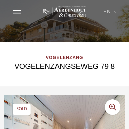
EN
VOGELENZANG
VOGELENZANGSEWEG 79 8
SOLD