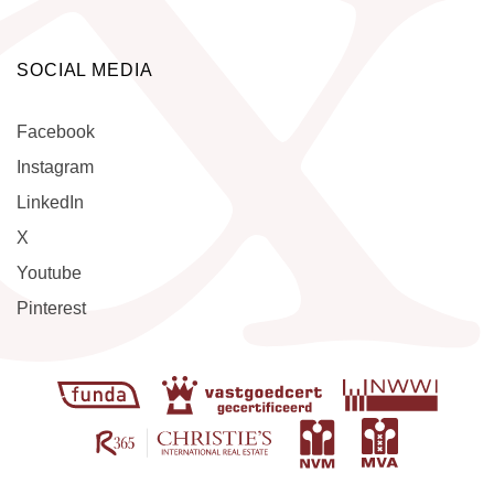
SOCIAL MEDIA
Facebook
Instagram
LinkedIn
X
Youtube
Pinterest