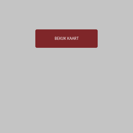
BEKIJK KAART