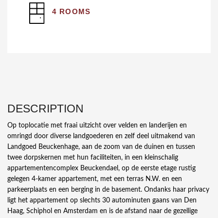
4 ROOMS
DESCRIPTION
Op toplocatie met fraai uitzicht over velden en landerijen en
omringd door diverse landgoederen en zelf deel uitmakend van
Landgoed Beuckenhage, aan de zoom van de duinen en tussen
twee dorpskernen met hun faciliteiten, in een kleinschalig
appartementencomplex Beuckendael, op de eerste etage rustig
gelegen 4-kamer appartement, met een terras N.W. en een
parkeerplaats en een berging in de basement. Ondanks haar privacy
ligt het appartement op slechts 30 autominuten gaans van Den
Haag, Schiphol en Amsterdam en is de afstand naar de gezellige