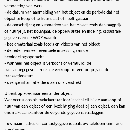
verandering van werk
- de datum van aanmelding van het object en de periode dat het
object te koop of te huur staat of heeft gestaan
- de omschrijving en kenmerken van het object zoals de vraagprijs
of huurprijs, het bouwjaar, de oppervlaktes en indeling, kadastrale
gegevens en de WOZ-waarde
- beeldmateriaal zoals foto’s en video’s van het object.
- de reden van een eventuele intrekking van de
bemiddelingsopdracht
- wanneer het object is verkocht of verhuurd: de
transactiegegevens zoals de verkoop- of verhuurprijs en de
transactiedatum
- overige informatie die u aan ons verstrekt
U bent op zoek naar een ander object
Wanneer u ons als makelaarskantoor inschakelt bij de aankoop of
huur van een object of een bezichtiging doet bij een object, dan kan
ons makelaarskantoor de volgende gegevens vastleggen:
- uw naam, adres en contactgegevens zoals uw telefoonnummer en