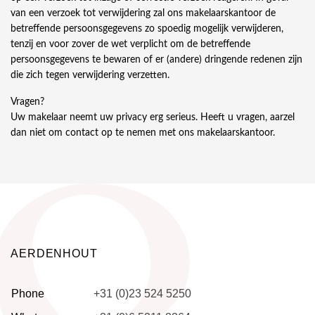
van een verzoek tot verwijdering zal ons makelaarskantoor de
betreffende persoonsgegevens zo spoedig mogelijk verwijderen,
tenzij en voor zover de wet verplicht om de betreffende
persoonsgegevens te bewaren of er (andere) dringende redenen zijn
die zich tegen verwijdering verzetten.
Vragen?
Uw makelaar neemt uw privacy erg serieus. Heeft u vragen, aarzel
dan niet om contact op te nemen met ons makelaarskantoor.
AERDENHOUT
Phone
+31 (0)23 524 5250