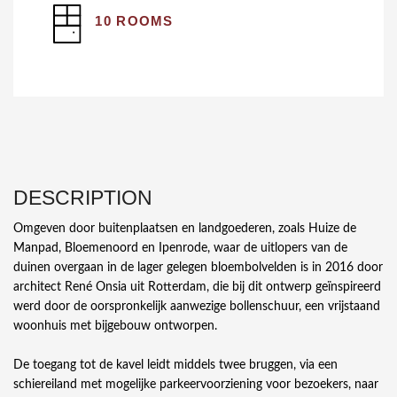
10 ROOMS
DESCRIPTION
Omgeven door buitenplaatsen en landgoederen, zoals Huize de
Manpad, Bloemenoord en Ipenrode, waar de uitlopers van de
duinen overgaan in de lager gelegen bloembolvelden is in 2016 door
architect René Onsia uit Rotterdam, die bij dit ontwerp geïnspireerd
werd door de oorspronkelijk aanwezige bollenschuur, een vrijstaand
woonhuis met bijgebouw ontworpen.
De toegang tot de kavel leidt middels twee bruggen, via een
schiereiland met mogelijke parkeervoorziening voor bezoekers, naar