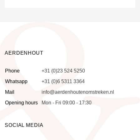
AERDENHOUT
Phone
+31 (0)23 524 5250
Whatsapp
+31 (0)6 5311 3364
Mail
info@aerdenhoutenomstreken.nl
Opening hours
Mon - Fri 09:00 - 17:30
SOCIAL MEDIA