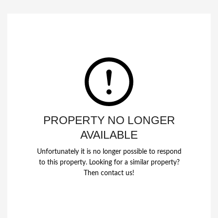
PROPERTY NO LONGER
AVAILABLE
Unfortunately it is no longer possible to respond
to this property. Looking for a similar property?
Then contact us!