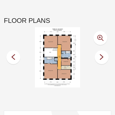
FLOOR PLANS