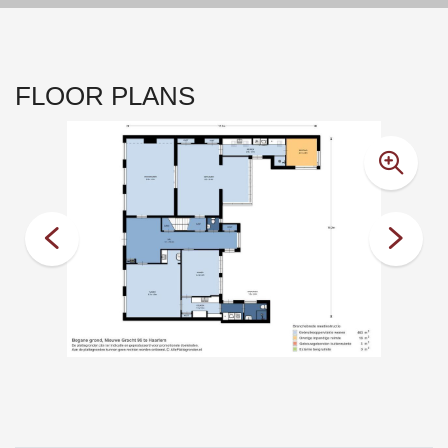
FLOOR PLANS