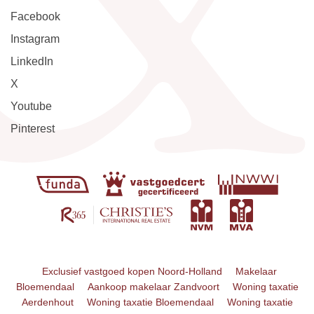
Facebook
Instagram
LinkedIn
X
Youtube
Pinterest
Exclusief vastgoed kopen Noord-Holland
Makelaar
Bloemendaal
Aankoop makelaar Zandvoort
Woning taxatie
Aerdenhout
Woning taxatie Bloemendaal
Woning taxatie