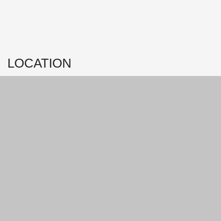
LOCATION