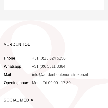
AERDENHOUT
Phone
+31 (0)23 524 5250
Whatsapp
+31 (0)6 5311 3364
Mail
info@aerdenhoutenomstreken.nl
Opening hours
Mon - Fri 09:00 - 17:30
SOCIAL MEDIA