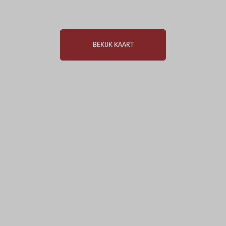
BEKIJK KAART