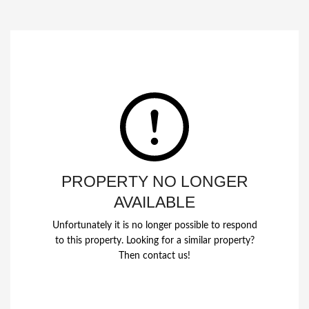
PROPERTY NO LONGER
AVAILABLE
Unfortunately it is no longer possible to respond
to this property. Looking for a similar property?
Then contact us!