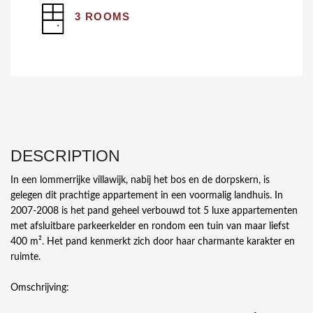
3 ROOMS
DESCRIPTION
In een lommerrijke villawijk, nabij het bos en de dorpskern, is
gelegen dit prachtige appartement in een voormalig landhuis. In
2007-2008 is het pand geheel verbouwd tot 5 luxe appartementen
met afsluitbare parkeerkelder en rondom een tuin van maar liefst
400 m². Het pand kenmerkt zich door haar charmante karakter en
ruimte.
Omschrijving: