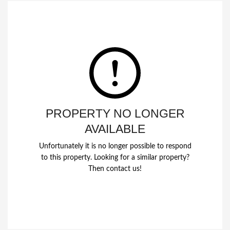
PROPERTY NO LONGER
AVAILABLE
Unfortunately it is no longer possible to respond
to this property. Looking for a similar property?
Then contact us!