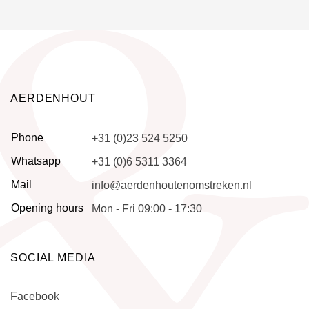
AERDENHOUT
Phone
+31 (0)23 524 5250
Whatsapp
+31 (0)6 5311 3364
Mail
info@aerdenhoutenomstreken.nl
Opening hours
Mon - Fri 09:00 - 17:30
SOCIAL MEDIA
Facebook