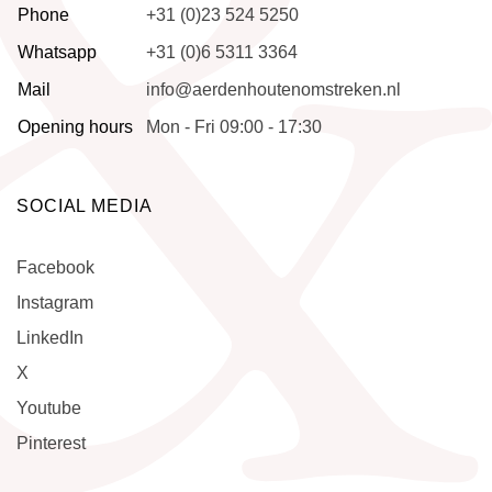
Phone
+31 (0)23 524 5250
Whatsapp
+31 (0)6 5311 3364
Mail
info@aerdenhoutenomstreken.nl
Opening hours
Mon - Fri 09:00 - 17:30
SOCIAL MEDIA
Facebook
Instagram
LinkedIn
X
Youtube
Pinterest