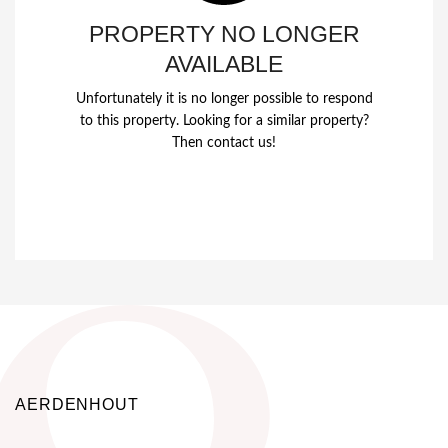
PROPERTY NO LONGER
AVAILABLE
Unfortunately it is no longer possible to respond
to this property. Looking for a similar property?
Then contact us!
AERDENHOUT