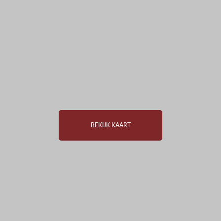
BEKIJK KAART