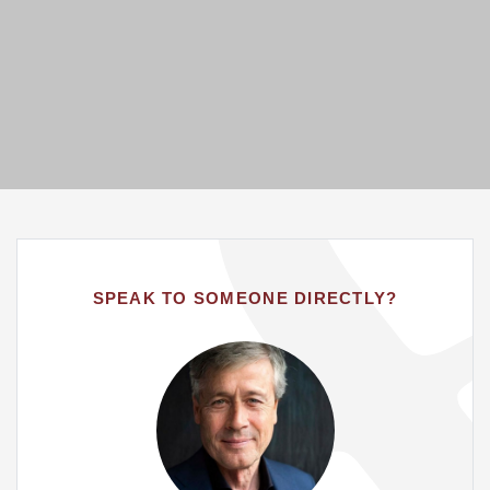
SPEAK TO SOMEONE DIRECTLY?