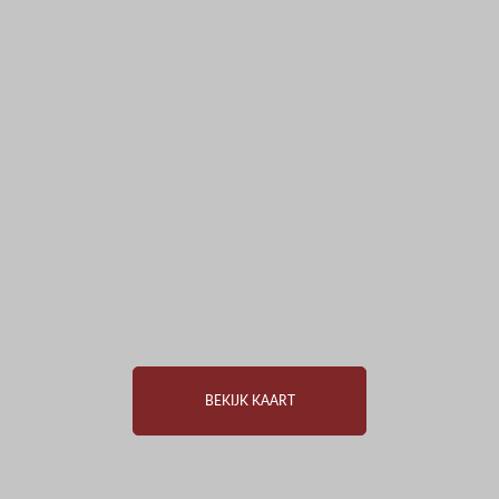
BEKIJK KAART