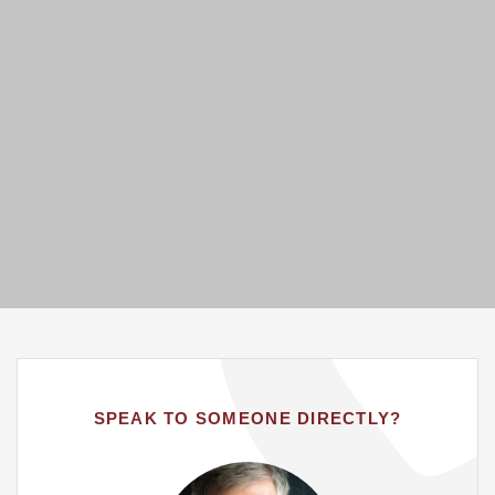
SPEAK TO SOMEONE DIRECTLY?