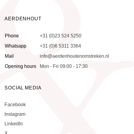
AERDENHOUT
Phone
+31 (0)23 524 5250
Whatsapp
+31 (0)6 5311 3364
Mail
info@aerdenhoutenomstreken.nl
Opening hours
Mon - Fri 09:00 - 17:30
SOCIAL MEDIA
Facebook
Instagram
LinkedIn
X