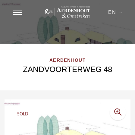
EN
AERDENHOUT
ZANDVOORTERWEG 48
SOLD