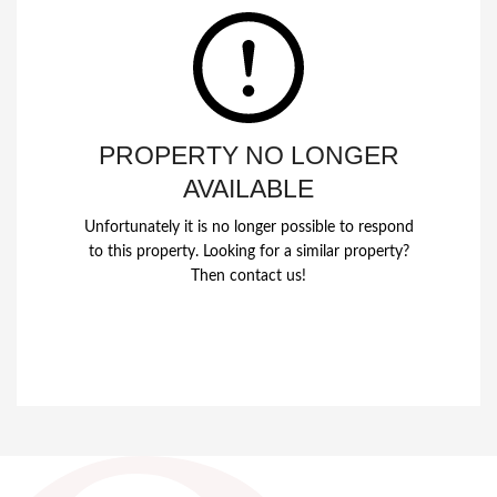
PROPERTY NO LONGER
AVAILABLE
Unfortunately it is no longer possible to respond
to this property. Looking for a similar property?
Then contact us!