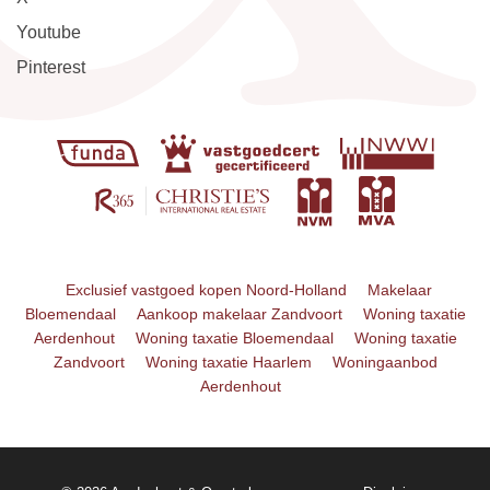
Youtube
Pinterest
Exclusief vastgoed kopen Noord-Holland
Makelaar
Bloemendaal
Aankoop makelaar Zandvoort
Woning taxatie
Aerdenhout
Woning taxatie Bloemendaal
Woning taxatie
Zandvoort
Woning taxatie Haarlem
Woningaanbod
Aerdenhout