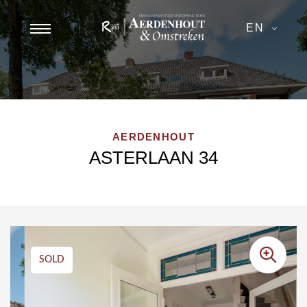
EN
AERDENHOUT
ASTERLAAN 34
SOLD