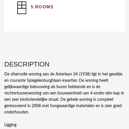
5 ROOMS
DESCRIPTION
De sfeervolle woning aan de Asterlaan 34 (1938) ligt in het gewilde
en courante Spiegelenburghlaan-kwartier. De woning heeft
gelijkwaardige bebouwing als buren hebbende en is de
rechtertussenwoning van een bouweenheid van 4-onder-één-kap in
een zeer kindvriendelijke straat. De gehele woning is compleet
gerenoveerd in 2008 met hoogwaardige materialen en is zeer goed
onderhouden.
Ligging