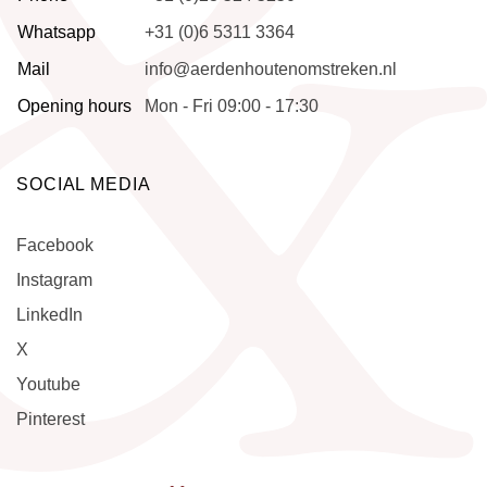
Whatsapp
+31 (0)6 5311 3364
Mail
info@aerdenhoutenomstreken.nl
Opening hours
Mon - Fri 09:00 - 17:30
SOCIAL MEDIA
Facebook
Instagram
LinkedIn
X
Youtube
Pinterest