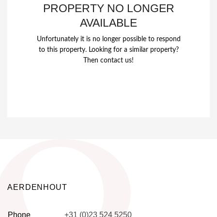
PROPERTY NO LONGER
AVAILABLE
Unfortunately it is no longer possible to respond
to this property. Looking for a similar property?
Then contact us!
AERDENHOUT
Phone
+31 (0)23 524 5250