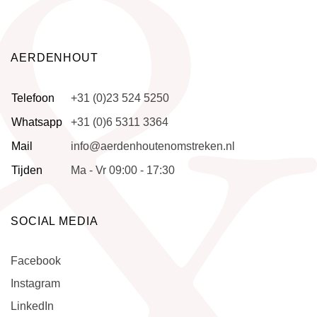
AERDENHOUT
Telefoon
+31 (0)23 524 5250
Whatsapp
+31 (0)6 5311 3364
Mail
info@aerdenhoutenomstreken.nl
Tijden
Ma - Vr 09:00 - 17:30
SOCIAL MEDIA
Facebook
Instagram
LinkedIn