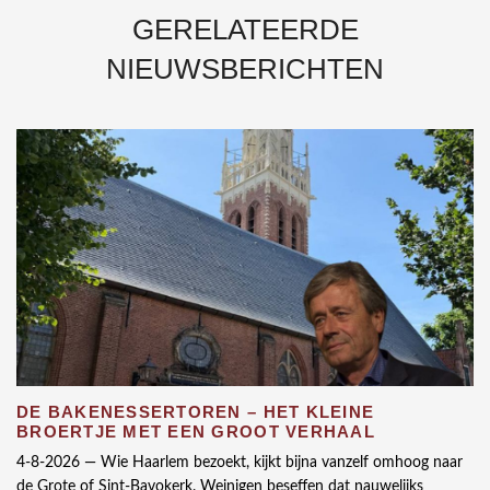
GERELATEERDE
NIEUWSBERICHTEN
DE BAKENESSERTOREN – HET KLEINE
BROERTJE MET EEN GROOT VERHAAL
4-8-2026 —
Wie Haarlem bezoekt, kijkt bijna vanzelf omhoog naar
de Grote of Sint-Bavokerk. Weinigen beseffen dat nauwelijks