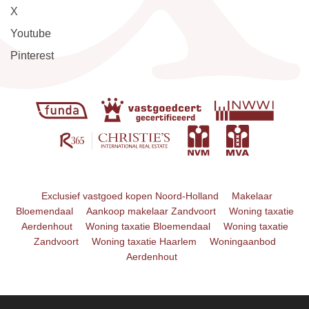
X
Youtube
Pinterest
Exclusief vastgoed kopen Noord-Holland
Makelaar
Bloemendaal
Aankoop makelaar Zandvoort
Woning taxatie
Aerdenhout
Woning taxatie Bloemendaal
Woning taxatie
Zandvoort
Woning taxatie Haarlem
Woningaanbod
Aerdenhout