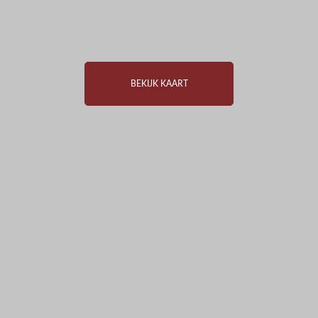
BEKIJK KAART