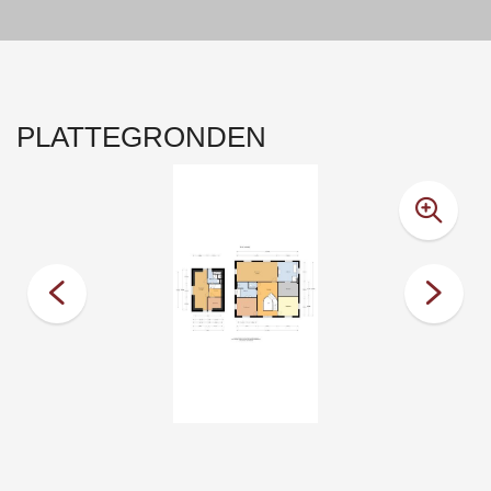
PLATTEGRONDEN