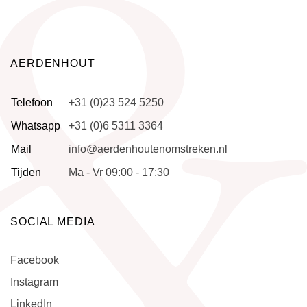
AERDENHOUT
Telefoon
+31 (0)23 524 5250
Whatsapp
+31 (0)6 5311 3364
Mail
info@aerdenhoutenomstreken.nl
Tijden
Ma - Vr 09:00 - 17:30
SOCIAL MEDIA
Facebook
Instagram
LinkedIn