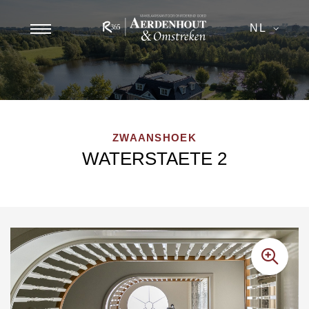
NL
ZWAANSHOEK
WATERSTAETE 2