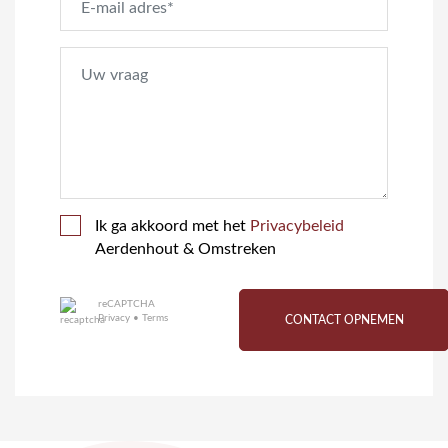
Ik ga akkoord met het
Privacybeleid
Aerdenhout & Omstreken
reCAPTCHA
Privacy
•
Terms
CONTACT OPNEMEN