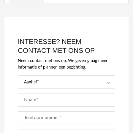
INTERESSE? NEEM
CONTACT MET ONS OP
Neem contact met ons op. We geven graag meer
informatie of plannen een bezichting.
Aanhef*