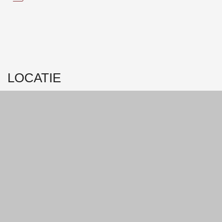
LOCATIE