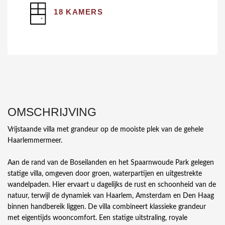
18 KAMERS
OMSCHRIJVING
Vrijstaande villa met grandeur op de mooiste plek van de gehele
Haarlemmermeer.
Aan de rand van de Boseilanden en het Spaarnwoude Park gelegen
statige villa, omgeven door groen, waterpartijen en uitgestrekte
wandelpaden. Hier ervaart u dagelijks de rust en schoonheid van de
natuur, terwijl de dynamiek van Haarlem, Amsterdam en Den Haag
binnen handbereik liggen. De villa combineert klassieke grandeur
met eigentijds wooncomfort. Een statige uitstraling, royale