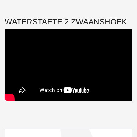
WATERSTAETE 2 ZWAANSHOEK