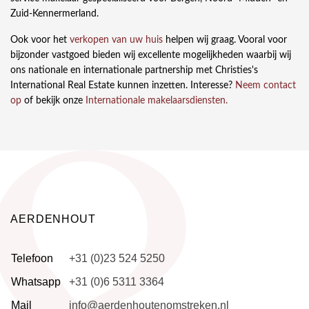
Zuid-Kennermerland.
Ook voor het
verkopen van uw huis
helpen wij graag. Vooral voor
bijzonder vastgoed bieden wij excellente mogelijkheden waarbij wij
ons nationale en internationale partnership met Christies's
International Real Estate kunnen inzetten. Interesse?
Neem contact
op
of bekijk onze
Internationale makelaarsdiensten.
AERDENHOUT
Telefoon
+31 (0)23 524 5250
Whatsapp
+31 (0)6 5311 3364
Mail
info@aerdenhoutenomstreken.nl