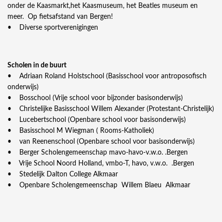
onder de Kaasmarkt,het Kaasmuseum, het Beatles museum en
meer. Op fietsafstand van Bergen!
• Diverse sportverenigingen
Scholen in de buurt
• Adriaan Roland Holstschool (Basisschool voor antroposofisch
onderwijs)
• Bosschool (Vrije school voor bijzonder basisonderwijs)
• Christelijke Basisschool Willem Alexander (Protestant-Christelijk)
• Lucebertschool (Openbare school voor basisonderwijs)
• Basisschool M Wiegman ( Rooms-Katholiek)
• van Reenenschool (Openbare school voor basisonderwijs)
• Berger Scholengemeenschap mavo-havo-v.w.o. .Bergen
• Vrije School Noord Holland, vmbo-T, havo, v.w.o. .Bergen
• Stedelijk Dalton College Alkmaar
• Openbare Scholengemeenschap Willem Blaeu Alkmaar