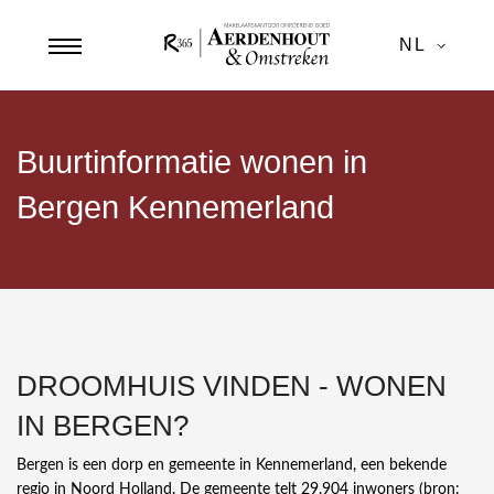
NL
Buurtinformatie wonen in
Bergen Kennemerland
DROOMHUIS VINDEN - WONEN
IN BERGEN?
Bergen is een dorp en gemeente in Kennemerland, een bekende
regio in Noord Holland. De gemeente telt 29.904 inwoners (bron: