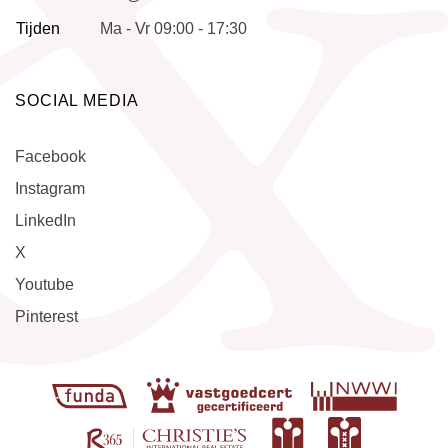
Tijden
Ma - Vr 09:00 - 17:30
SOCIAL MEDIA
Facebook
Instagram
LinkedIn
X
Youtube
Pinterest