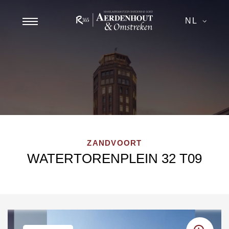
NL
ZANDVOORT
WATERTORENPLEIN 32 T09