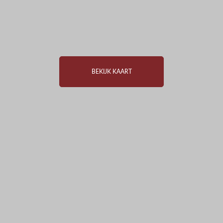
BEKIJK KAART