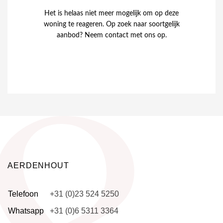
Het is helaas niet meer mogelijk om op deze
woning te reageren. Op zoek naar soortgelijk
aanbod? Neem contact met ons op.
AERDENHOUT
Telefoon
+31 (0)23 524 5250
Whatsapp
+31 (0)6 5311 3364