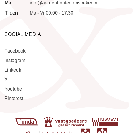
Mail
info@aerdenhoutenomstreken.nl
Tijden
Ma - Vr 09:00 - 17:30
SOCIAL MEDIA
Facebook
Instagram
LinkedIn
X
Youtube
Pinterest