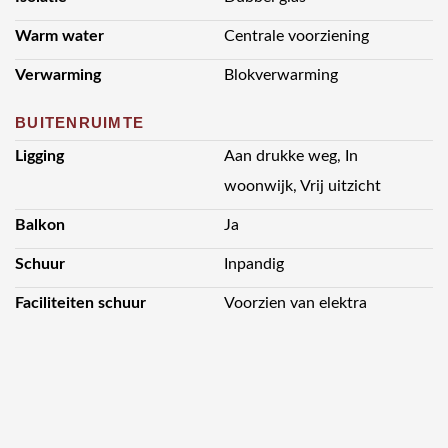
Warm water
Centrale voorziening
Verwarming
Blokverwarming
BUITENRUIMTE
Ligging
Aan drukke weg, In
woonwijk, Vrij uitzicht
Balkon
Ja
Schuur
Inpandig
Faciliteiten schuur
Voorzien van elektra