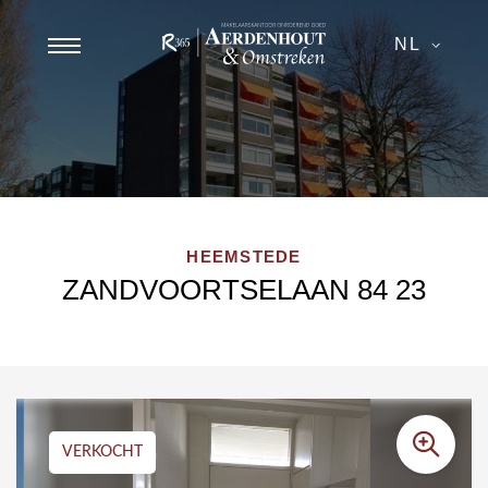
NL
HEEMSTEDE
ZANDVOORTSELAAN 84 23
VERKOCHT