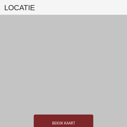
LOCATIE
BEKIJK KAART