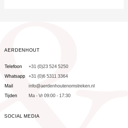
AERDENHOUT
Telefoon
+31 (0)23 524 5250
Whatsapp
+31 (0)6 5311 3364
Mail
info@aerdenhoutenomstreken.nl
Tijden
Ma - Vr 09:00 - 17:30
SOCIAL MEDIA