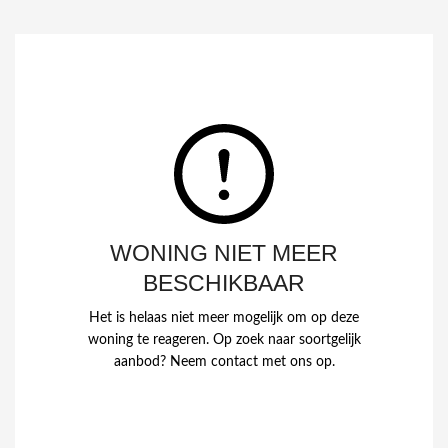
WONING NIET MEER
BESCHIKBAAR
Het is helaas niet meer mogelijk om op deze
woning te reageren. Op zoek naar soortgelijk
aanbod? Neem contact met ons op.