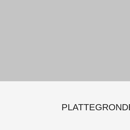
PLATTEGROND