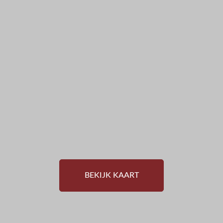
BEKIJK KAART