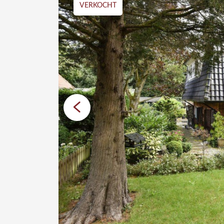
VERKOCHT