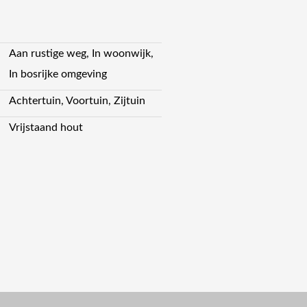
Aan rustige weg, In woonwijk,
In bosrijke omgeving
Achtertuin, Voortuin, Zijtuin
Vrijstaand hout