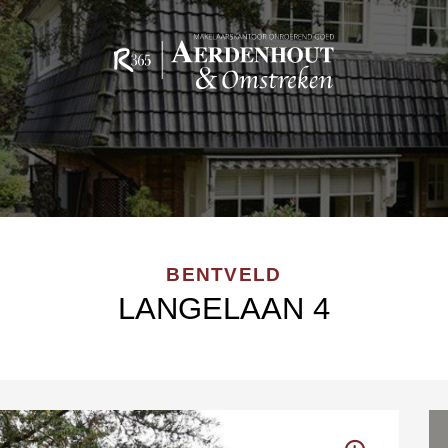
BENTVELD
LANGELAAN 4