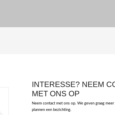
INTERESSE? NEEM C
MET ONS OP
Neem contact met ons op. We geven graag meer 
plannen een bezichting.