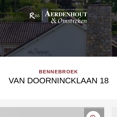
BENNEBROEK
VAN DOORNINCKLAAN 18