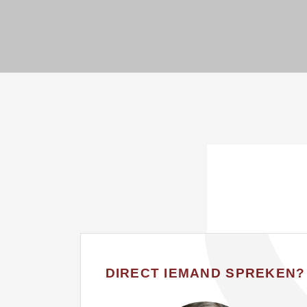
DIRECT IEMAND SPREKEN?