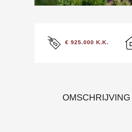
€ 925.000 K.K.
OMSCHRIJVING