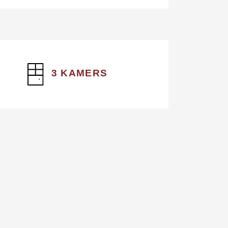
3 KAMERS