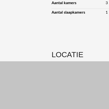
Aantal kamers
3
Aantal slaapkamers
1
LOCATIE