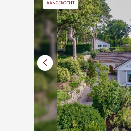
AANGEKOCHT