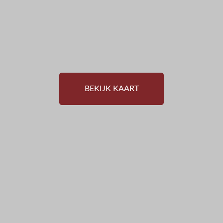
BEKIJK KAART