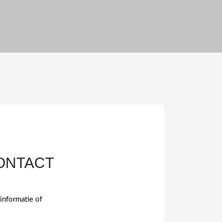
ONTACT
informatie of