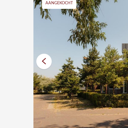
AANGEKOCHT