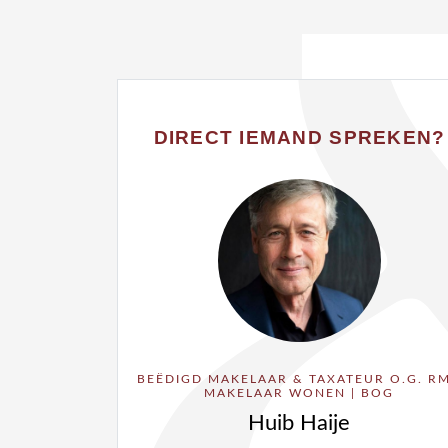
DIRECT IEMAND SPREKEN?
BEËDIGD MAKELAAR & TAXATEUR O.G. RM
MAKELAAR WONEN | BOG
Huib Haije