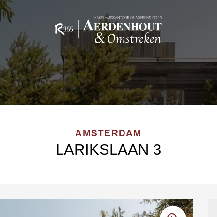
AMSTERDAM
LARIKSLAAN 3