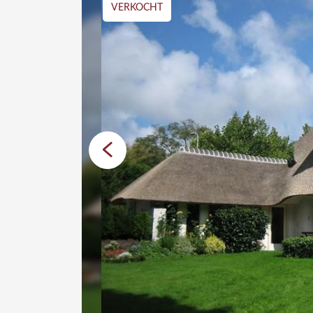
VERKOCHT