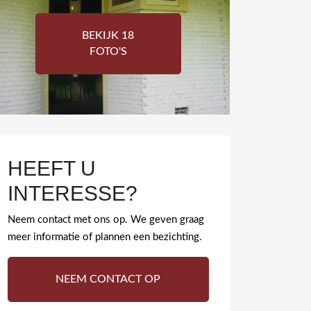
BEKIJK 18
FOTO'S
HEEFT U
INTERESSE?
Neem contact met ons op. We geven graag
meer informatie of plannen een bezichting.
NEEM CONTACT OP