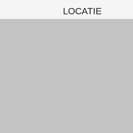
LOCATIE