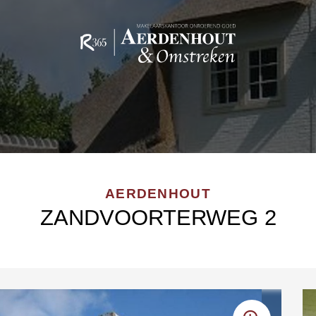
AERDENHOUT
ZANDVOORTERWEG 2