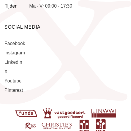
Tijden
Ma - Vr 09:00 - 17:30
SOCIAL MEDIA
Facebook
Instagram
LinkedIn
X
Youtube
Pinterest