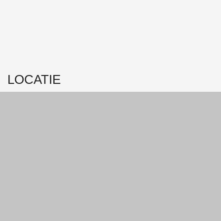
LOCATIE