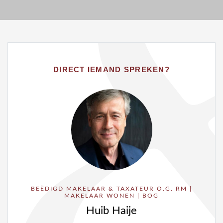
DIRECT IEMAND SPREKEN?
BEËDIGD MAKELAAR & TAXATEUR O.G. RM |
MAKELAAR WONEN | BOG
Huib Haije