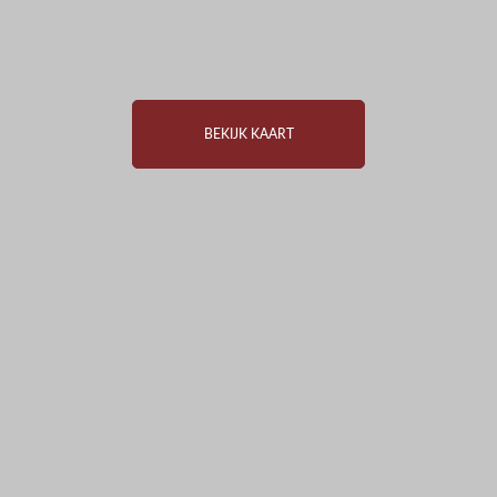
BEKIJK KAART