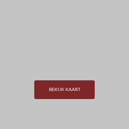
BEKIJK KAART