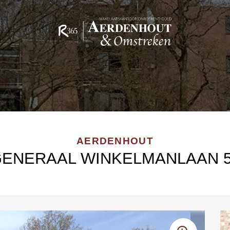
AERDENHOUT
ENERAAL WINKELMANLAAN 