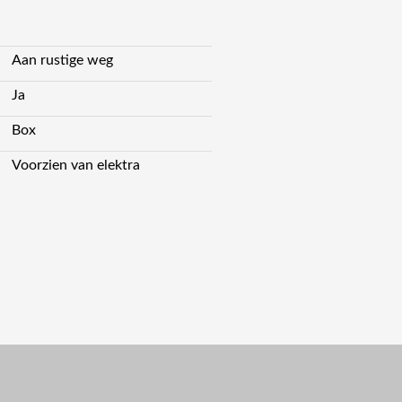
Aan rustige weg
Ja
Box
Voorzien van elektra