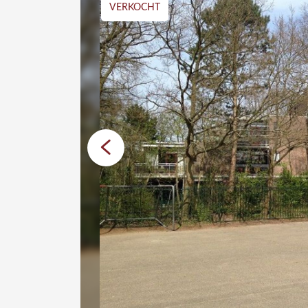
VERKOCHT