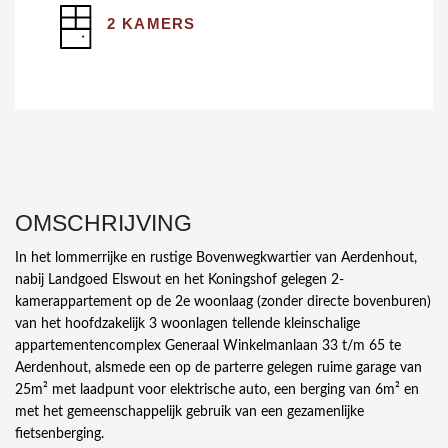
2 KAMERS
OMSCHRIJVING
In het lommerrijke en rustige Bovenwegkwartier van Aerdenhout,
nabij Landgoed Elswout en het Koningshof gelegen 2-
kamerappartement op de 2e woonlaag (zonder directe bovenburen)
van het hoofdzakelijk 3 woonlagen tellende kleinschalige
appartementencomplex Generaal Winkelmanlaan 33 t/m 65 te
Aerdenhout, alsmede een op de parterre gelegen ruime garage van
25m² met laadpunt voor elektrische auto, een berging van 6m² en
met het gemeenschappelijk gebruik van een gezamenlijke
fietsenberging.