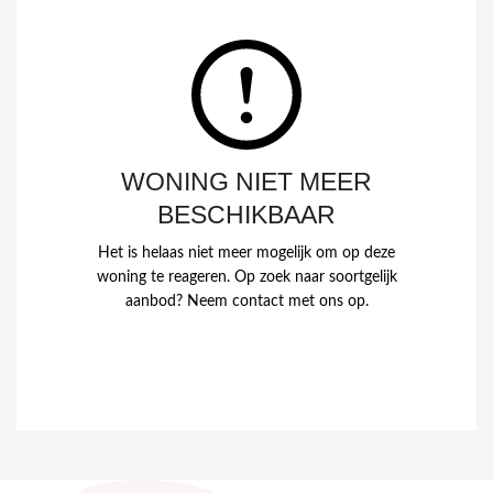
WONING NIET MEER
BESCHIKBAAR
Het is helaas niet meer mogelijk om op deze
woning te reageren. Op zoek naar soortgelijk
aanbod? Neem contact met ons op.