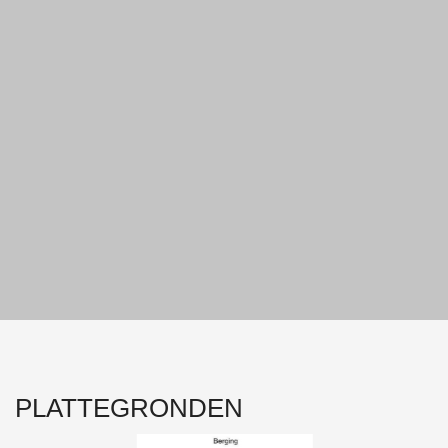
PLATTEGRONDEN