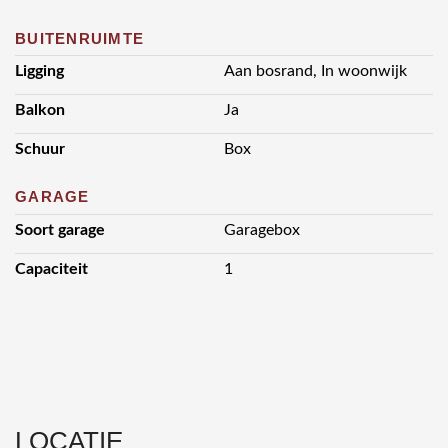
BUITENRUIMTE
Ligging
Aan bosrand, In woonwijk
Balkon
Ja
Schuur
Box
GARAGE
Soort garage
Garagebox
Capaciteit
1
LOCATIE