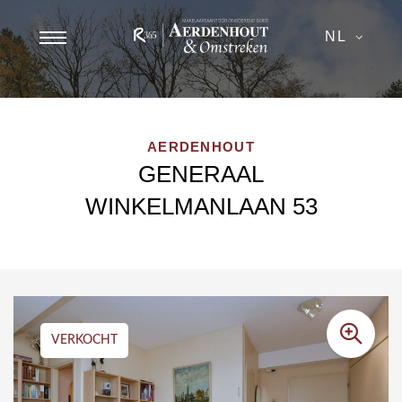
NL
AERDENHOUT
GENERAAL
WINKELMANLAAN 53
VERKOCHT