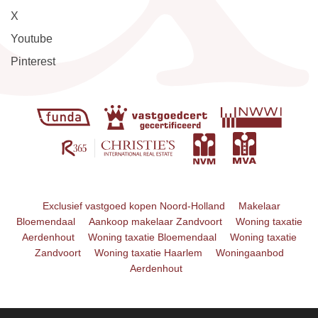
X
Youtube
Pinterest
Exclusief vastgoed kopen Noord-Holland
Makelaar
Bloemendaal
Aankoop makelaar Zandvoort
Woning taxatie
Aerdenhout
Woning taxatie Bloemendaal
Woning taxatie
Zandvoort
Woning taxatie Haarlem
Woningaanbod
Aerdenhout