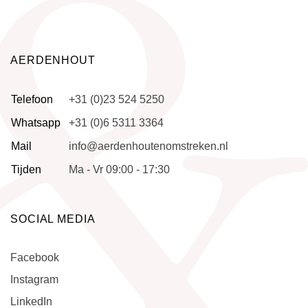
AERDENHOUT
Telefoon
+31 (0)23 524 5250
Whatsapp
+31 (0)6 5311 3364
Mail
info@aerdenhoutenomstreken.nl
Tijden
Ma - Vr 09:00 - 17:30
SOCIAL MEDIA
Facebook
Instagram
LinkedIn