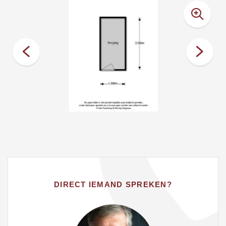
DIRECT IEMAND SPREKEN?