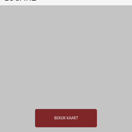
BEKIJK KAART