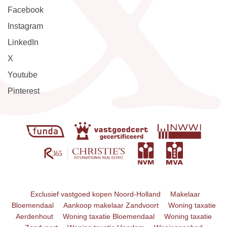
Facebook
Instagram
LinkedIn
X
Youtube
Pinterest
Exclusief vastgoed kopen Noord-Holland
Makelaar
Bloemendaal
Aankoop makelaar Zandvoort
Woning taxatie
Aerdenhout
Woning taxatie Bloemendaal
Woning taxatie