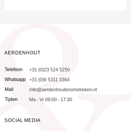
AERDENHOUT
Telefoon
+31 (0)23 524 5250
Whatsapp
+31 (0)6 5311 3364
Mail
info@aerdenhoutenomstreken.nl
Tijden
Ma - Vr 09:00 - 17:30
SOCIAL MEDIA