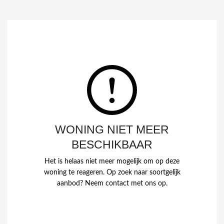
WONING NIET MEER
BESCHIKBAAR
Het is helaas niet meer mogelijk om op deze
woning te reageren. Op zoek naar soortgelijk
aanbod? Neem contact met ons op.