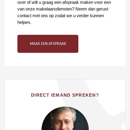
over of wilt u graag een afspraak maken voor een
van onze makelaarsdiensten? Neem dan gerust
contact met ons op zodat we u verder kunnen
helpen.
MAAK EEN AFSPRAAK
DIRECT IEMAND SPREKEN?