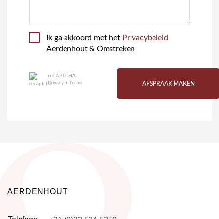
Ik ga akkoord met het
Privacybeleid
Aerdenhout & Omstreken
reCAPTCHA
Privacy
•
Terms
AFSPRAAK MAKEN
AERDENHOUT