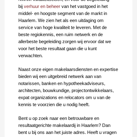
bij
verhuur en beheer
van het vastgoed in het
middel- en hoogste segment van de markt in
Haarlem. We zien het als een uitdaging om
service van hoge kwaliteit te leveren. Met de
beste regiokennis, een ruim netwerk en de
allerbeste begeleiding zorgen wij ervoor dat we
voor het beste resultaat gaan die u kunt
verwachten.
Naast onze eigen makelaarsdiensten en expertise
bieden wij een uitgebreid netwerk aan van
notarissen, banken en hypotheekadviseurs,
architecten, bouwkundige, projectontwikkelaars,
expat organizations en relocators om u van de
kennis te voorzien die u nodig heeft.
Bent u op zoek naar een betrouwbare en
resultaatgerichte makelaardij in Haarlem? Dan
bent u bij ons aan het juiste adres. Heeft u vragen