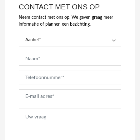
CONTACT MET ONS OP
Neem contact met ons op. We geven graag meer
informatie of plannen een bezichting.
Aanhef*