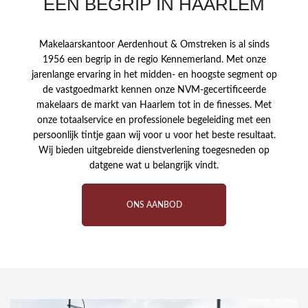
EEN BEGRIP IN HAARLEM
Makelaarskantoor Aerdenhout & Omstreken is al sinds
1956 een begrip in de regio Kennemerland. Met onze
jarenlange ervaring in het midden- en hoogste segment op
de vastgoedmarkt kennen onze NVM-gecertificeerde
makelaars de markt van Haarlem tot in de finesses. Met
onze totaalservice en professionele begeleiding met een
persoonlijk tintje gaan wij voor u voor het beste resultaat.
Wij bieden uitgebreide dienstverlening toegesneden op
datgene wat u belangrijk vindt.
ONS AANBOD